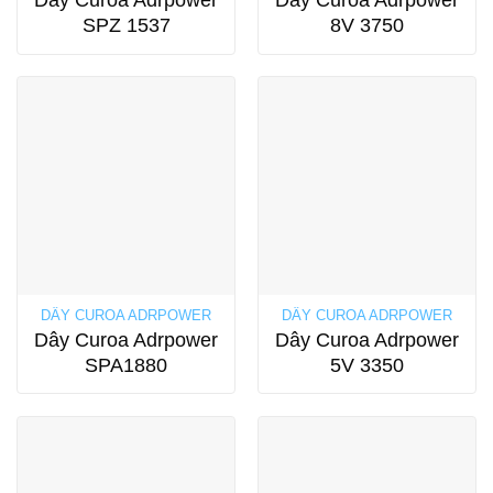
SPZ 1537
8V 3750
DÂY CUROA ADRPOWER
DÂY CUROA ADRPOWER
Dây Curoa Adrpower
Dây Curoa Adrpower
SPA1880
5V 3350