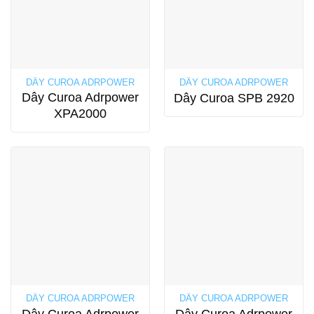
DÂY CUROA ADRPOWER
DÂY CUROA ADRPOWER
Dây Curoa Adrpower
Dây Curoa SPB 2920
XPA2000
DÂY CUROA ADRPOWER
DÂY CUROA ADRPOWER
Dây Curoa Adrpower
Dây Curoa Adrpower