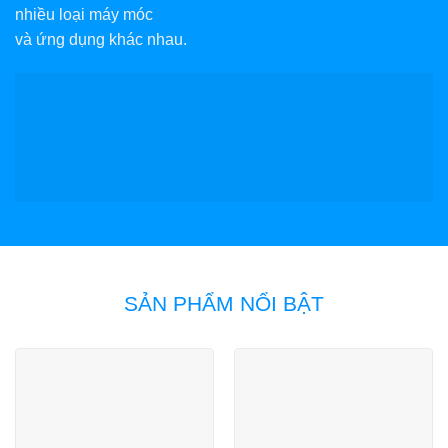
nhiều loại máy móc
và ứng dụng khác nhau.
SẢN PHẨM NỔI BẬT