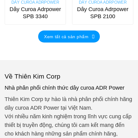
DÂY CUROA ADRPOWER
DÂY CUROA ADRPOWER
Dây Curoa Adrpower
Dây Curoa Adrpower
SPB 3340
SPB 2100
Xem tất cả sản phẩm
Về Thiên Kim Corp
Nhà phân phối chính thức dây curoa ADR Power
Thiên Kim Corp tự hào là nhà phân phối chính hãng
dây curoa ADR Power tại Việt Nam.
Với nhiều năm kinh nghiệm trong lĩnh vực cung cấp
thiết bị truyền động, chúng tôi cam kết mang đến
cho khách hàng những sản phẩm chính hãng,