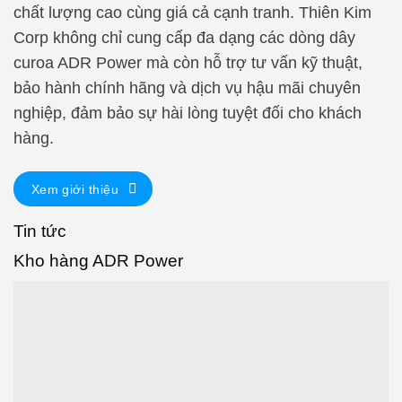
chất lượng cao cùng giá cả cạnh tranh. Thiên Kim
Corp không chỉ cung cấp đa dạng các dòng dây
curoa ADR Power mà còn hỗ trợ tư vấn kỹ thuật,
bảo hành chính hãng và dịch vụ hậu mãi chuyên
nghiệp, đảm bảo sự hài lòng tuyệt đối cho khách
hàng.
Xem giới thiệu
Tin tức
Kho hàng ADR Power