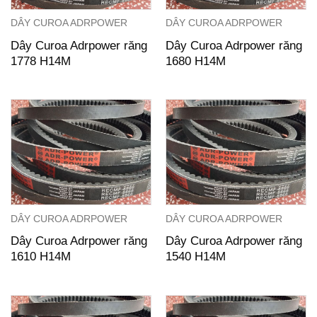
DÂY CUROA ADRPOWER
DÂY CUROA ADRPOWER
Dây Curoa Adrpower răng
Dây Curoa Adrpower răng
1778 H14M
1680 H14M
DÂY CUROA ADRPOWER
DÂY CUROA ADRPOWER
Dây Curoa Adrpower răng
Dây Curoa Adrpower răng
1610 H14M
1540 H14M