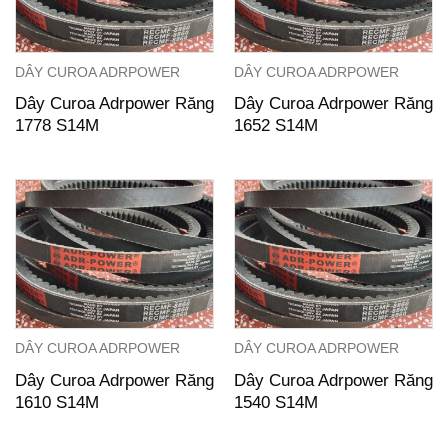
DÂY CUROA ADRPOWER
DÂY CUROA ADRPOWER
Dây Curoa Adrpower Răng
Dây Curoa Adrpower Răng
1778 S14M
1652 S14M
DÂY CUROA ADRPOWER
DÂY CUROA ADRPOWER
Dây Curoa Adrpower Răng
Dây Curoa Adrpower Răng
1610 S14M
1540 S14M