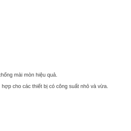
 chống mài mòn hiệu quả.
hợp cho các thiết bị có công suất nhỏ và vừa.