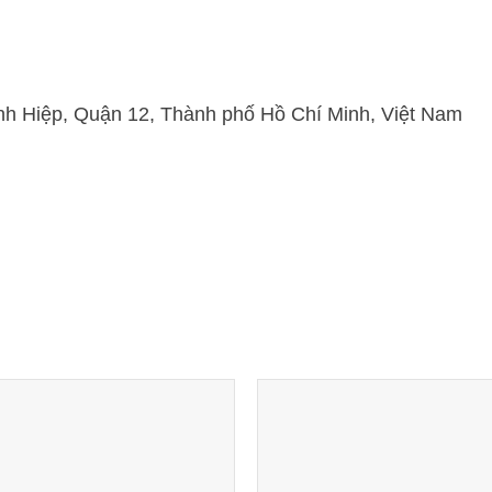
h Hiệp, Quận 12, Thành phố Hồ Chí Minh, Việt Nam