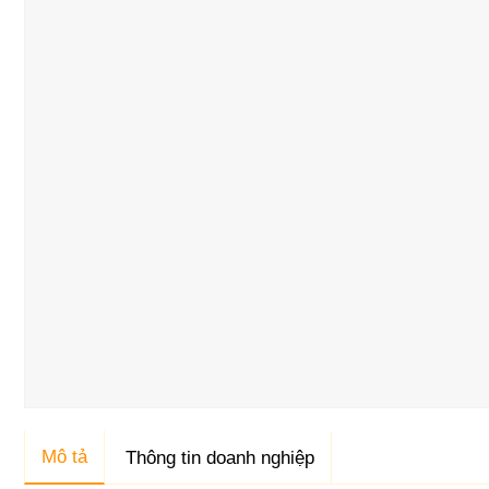
Mô tả
Thông tin doanh nghiệp