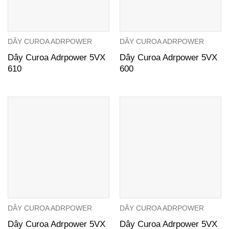
DÂY CUROA ADRPOWER
DÂY CUROA ADRPOWER
Dây Curoa Adrpower 5VX
Dây Curoa Adrpower 5VX
610
600
DÂY CUROA ADRPOWER
DÂY CUROA ADRPOWER
Dây Curoa Adrpower 5VX
Dây Curoa Adrpower 5VX