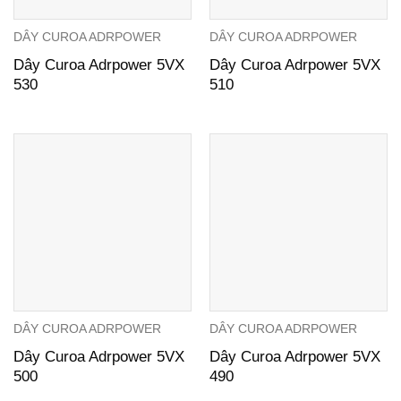
DÂY CUROA ADRPOWER
DÂY CUROA ADRPOWER
Dây Curoa Adrpower 5VX
Dây Curoa Adrpower 5VX
530
510
DÂY CUROA ADRPOWER
DÂY CUROA ADRPOWER
Dây Curoa Adrpower 5VX
Dây Curoa Adrpower 5VX
500
490