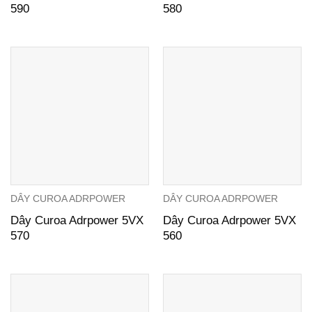
590
580
DÂY CUROA ADRPOWER
DÂY CUROA ADRPOWER
Dây Curoa Adrpower 5VX
Dây Curoa Adrpower 5VX
570
560