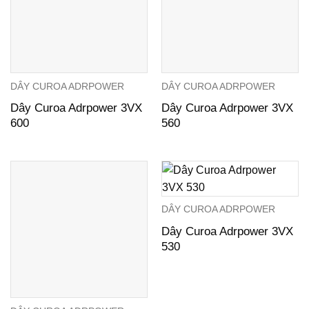
DÂY CUROA ADRPOWER
DÂY CUROA ADRPOWER
Dây Curoa Adrpower 3VX
Dây Curoa Adrpower 3VX
600
560
DÂY CUROA ADRPOWER
Dây Curoa Adrpower 3VX
530