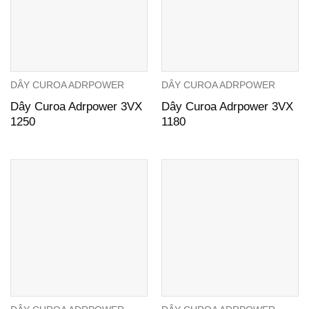
DÂY CUROA ADRPOWER
DÂY CUROA ADRPOWER
Dây Curoa Adrpower 3VX
Dây Curoa Adrpower 3VX
1250
1180