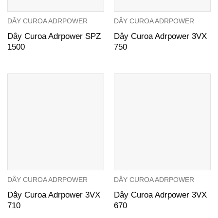
DÂY CUROA ADRPOWER
DÂY CUROA ADRPOWER
Dây Curoa Adrpower SPZ
Dây Curoa Adrpower 3VX
1500
750
DÂY CUROA ADRPOWER
DÂY CUROA ADRPOWER
Dây Curoa Adrpower 3VX
Dây Curoa Adrpower 3VX
710
670