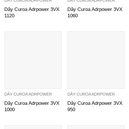
DÂY CUROA ADRPOWER
DÂY CUROA ADRPOWER
Dây Curoa Adrpower 3VX
Dây Curoa Adrpower 3VX
1120
1060
DÂY CUROA ADRPOWER
DÂY CUROA ADRPOWER
Dây Curoa Adrpower 3VX
Dây Curoa Adrpower 3VX
1000
950