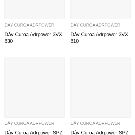
DÂY CUROA ADRPOWER
DÂY CUROA ADRPOWER
Dây Curoa Adrpower 3VX
Dây Curoa Adrpower 3VX
830
810
DÂY CUROA ADRPOWER
DÂY CUROA ADRPOWER
Dây Curoa Adrpower SPZ
Dây Curoa Adrpower SPZ