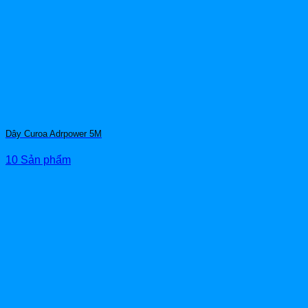
Dây Curoa Adrpower 5M
10 Sản phẩm