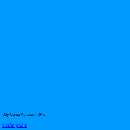
Dây Curoa Adrpower 3PK
1 Sản phẩm