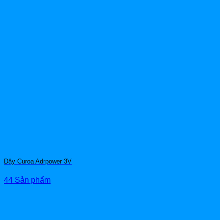
Dây Curoa Adrpower 3V
44 Sản phẩm