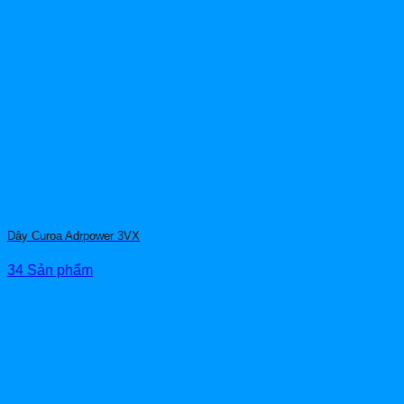
Dây Curoa Adrpower 3VX
34 Sản phẩm