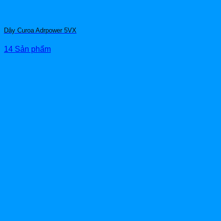
Dây Curoa Adrpower 5VX
14 Sản phẩm