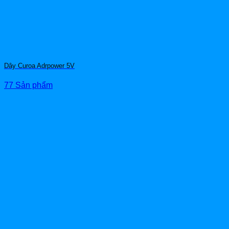
Dây Curoa Adrpower 5V
77 Sản phẩm