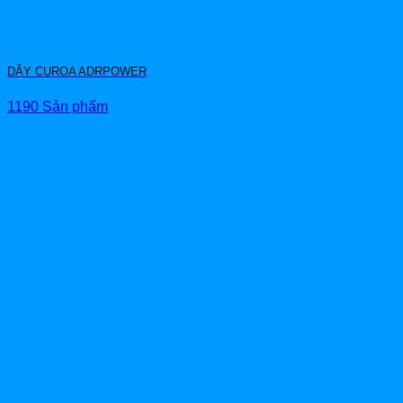
DÂY CUROA ADRPOWER
1190 Sản phẩm