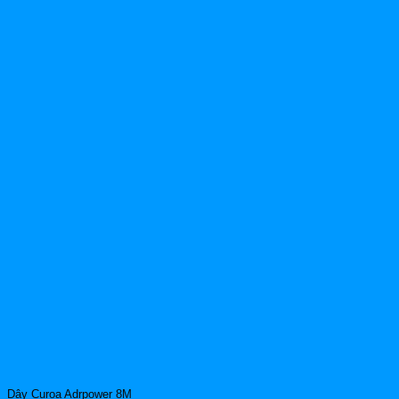
Dây Curoa Adrpower 8M