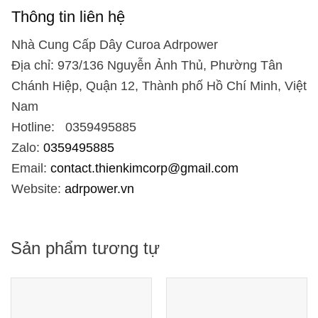
Thông tin liên hệ
Nhà Cung Cấp Dây Curoa Adrpower
Địa chỉ: 973/136 Nguyễn Ảnh Thủ, Phường Tân
Chánh Hiệp, Quận 12, Thành phố Hồ Chí Minh, Việt
Nam
Hotline: 0359495885
Zalo:
0359495885
Email:
contact.thienkimcorp@gmail.com
Website:
adrpower.vn
Sản phẩm tương tự