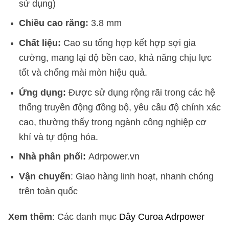
sử dụng)
Chiều cao răng:
3.8 mm
Chất liệu:
Cao su tổng hợp kết hợp sợi gia
cường, mang lại độ bền cao, khả năng chịu lực
tốt và chống mài mòn hiệu quả.
Ứng dụng:
Được sử dụng rộng rãi trong các hệ
thống truyền động đồng bộ, yêu cầu độ chính xác
cao, thường thấy trong ngành công nghiệp cơ
khí và tự động hóa.
Nhà phân phối:
Adrpower.vn
Vận chuyển
: Giao hàng linh hoạt, nhanh chóng
trên toàn quốc
Xem thêm
: Các danh mục
Dây Curoa Adrpower