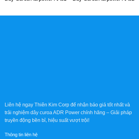
Liên hệ ngay Thiên Kim Corp để nhận báo giá tốt nhất và
trải nghiệm dây curoa ADR Power chính hãng – Giải pháp
truyền động bền bỉ, hiệu suất vượt trội!
Thông tin liên hệ