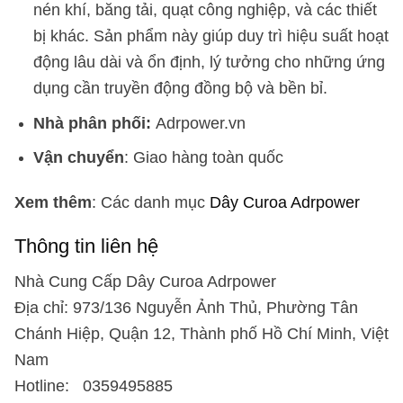
nén khí, băng tải, quạt công nghiệp, và các thiết
bị khác. Sản phẩm này giúp duy trì hiệu suất hoạt
động lâu dài và ổn định, lý tưởng cho những ứng
dụng cần truyền động đồng bộ và bền bỉ.
Nhà phân phối:
Adrpower.vn
Vận chuyển
: Giao hàng toàn quốc
Xem thêm
: Các danh mục
Dây Curoa Adrpower
Thông tin liên hệ
Nhà Cung Cấp Dây Curoa Adrpower
Địa chỉ: 973/136 Nguyễn Ảnh Thủ, Phường Tân
Chánh Hiệp, Quận 12, Thành phố Hồ Chí Minh, Việt
Nam
Hotline: 0359495885