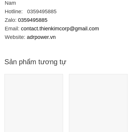
Nam
Hotline: 0359495885
Zalo:
0359495885
Email:
contact.thienkimcorp@gmail.com
Website:
adrpower.vn
Sản phẩm tương tự