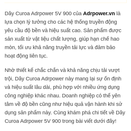
Dây Curoa Adrpower 5V 900 của
Adrpower.vn
là
lựa chọn lý tưởng cho các hệ thống truyền động
yêu cầu độ bền và hiệu suất cao. Sản phẩm được
sản xuất từ vật liệu chất lượng, giúp hạn chế hao
mòn, tối ưu khả năng truyền tải lực và đảm bảo
hoạt động liên tục.
Nhờ thiết kế chắc chắn và khả năng chịu tải vượt
trội, Dây Curoa Adrpower này mang lại sự ổn định
và hiệu suất lâu dài, phù hợp với nhiều ứng dụng
công nghiệp khác nhau. Doanh nghiệp có thể yên
tâm về độ bền cũng như hiệu quả vận hành khi sử
dụng sản phẩm này. Cùng khám phá chi tiết về Dây
Curoa Adrpower 5V 900 trong bài viết dưới đây!