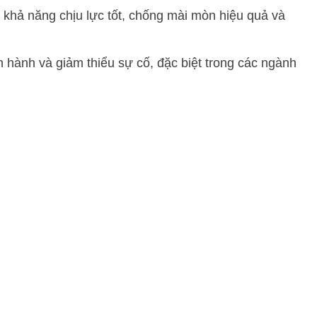
 khả năng chịu lực tốt, chống mài mòn hiệu quả và
 hành và giảm thiểu sự cố, đặc biệt trong các ngành