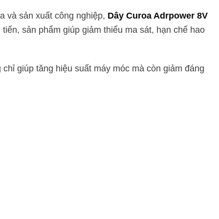
óa và sản xuất công nghiệp,
Dây Curoa Adrpower 8V
n tiến, sản phẩm giúp giảm thiểu ma sát, hạn chế hao
g chỉ giúp tăng hiệu suất máy móc mà còn giảm đáng