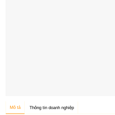
Mô tả
Thông tin doanh nghiệp