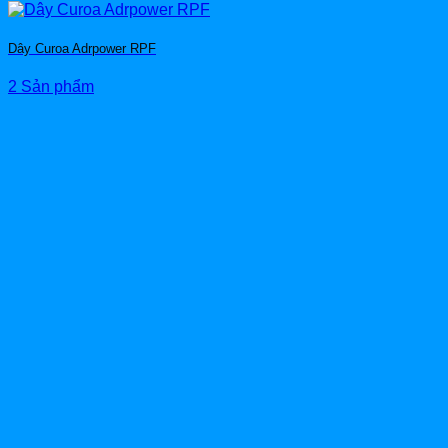
Dây Curoa Adrpower RPF
2 Sản phẩm