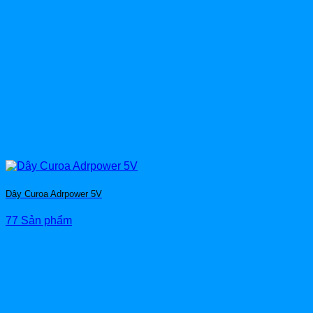
Dây Curoa Adrpower 5V
77 Sản phẩm