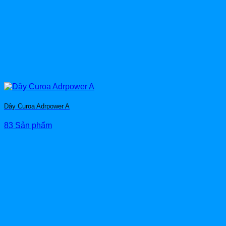
Dây Curoa Adrpower A
83 Sản phẩm