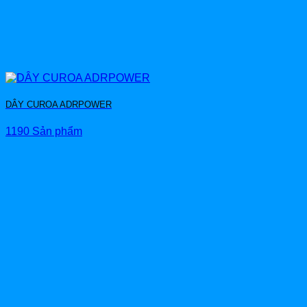
DÂY CUROA ADRPOWER
1190 Sản phẩm