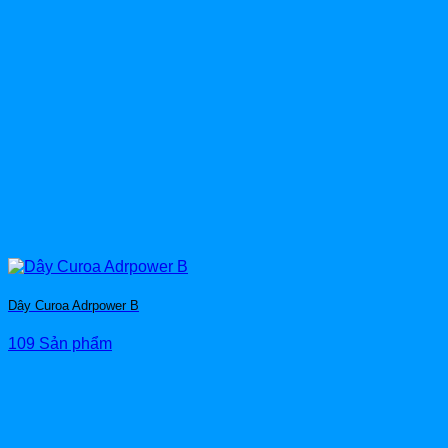
Dây Curoa Adrpower B
109 Sản phẩm