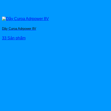
Dây Curoa Adrpower 8V
33 Sản phẩm