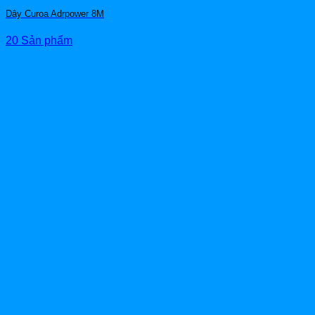
Dây Curoa Adrpower 8M
20 Sản phẩm