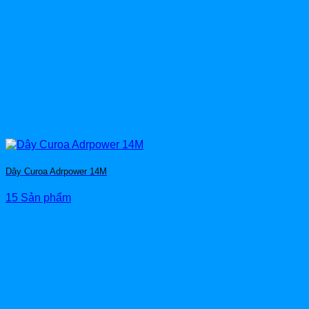
Dây Curoa Adrpower 14M
15 Sản phẩm