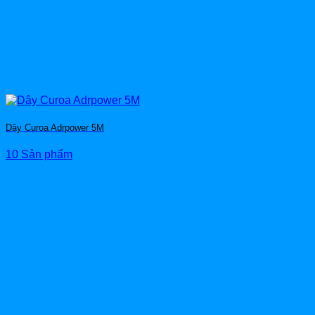
Dây Curoa Adrpower 5M
10 Sản phẩm