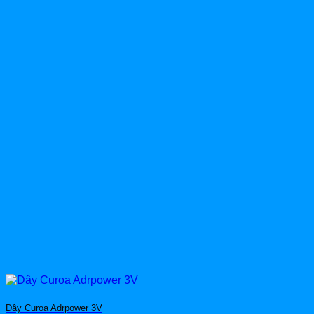
Dây Curoa Adrpower 3V