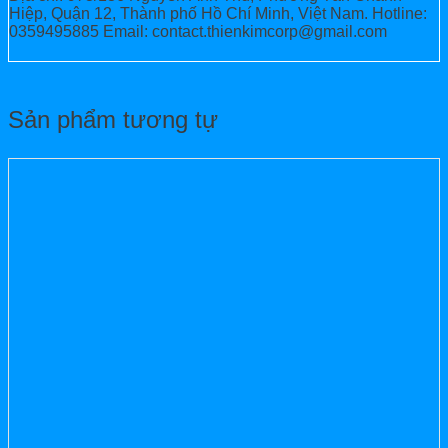
Hiệp, Quận 12, Thành phố Hồ Chí Minh, Việt Nam. Hotline:
0359495885 Email: contact.thienkimcorp@gmail.com
Sản phẩm tương tự