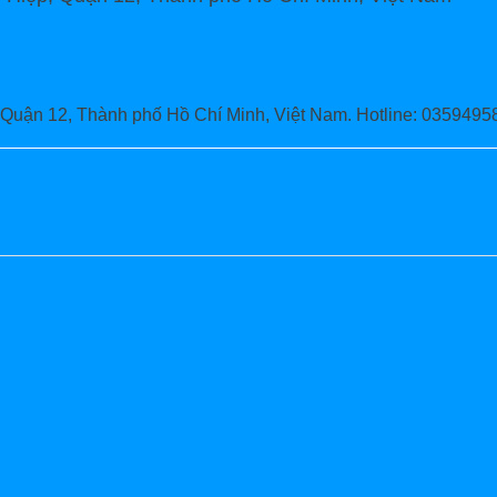
Quận 12, Thành phố Hồ Chí Minh, Việt Nam. Hotline: 0359495