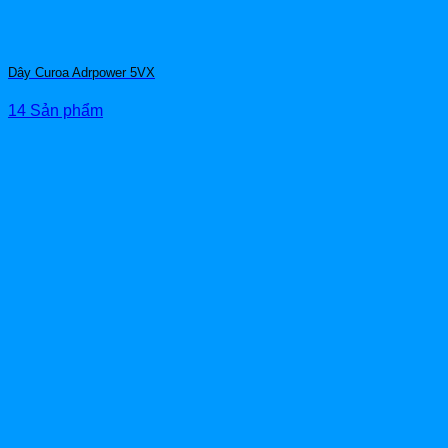
Dây Curoa Adrpower 5VX
14 Sản phẩm