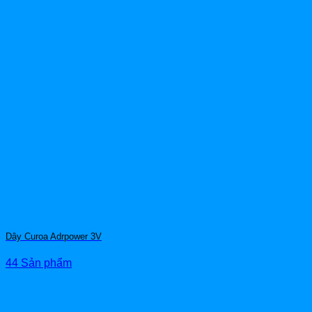
Dây Curoa Adrpower 3V
44 Sản phẩm