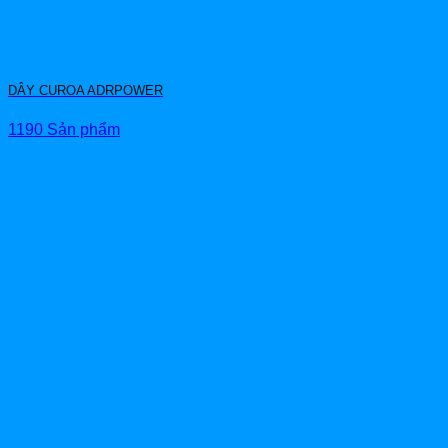
DÂY CUROA ADRPOWER
1190 Sản phẩm