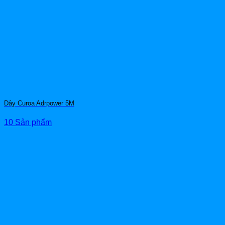
Dây Curoa Adrpower 5M
10 Sản phẩm