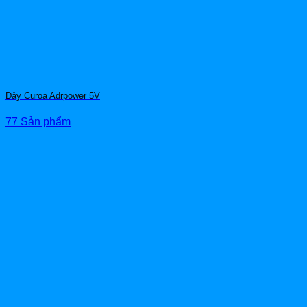
Dây Curoa Adrpower 5V
77 Sản phẩm