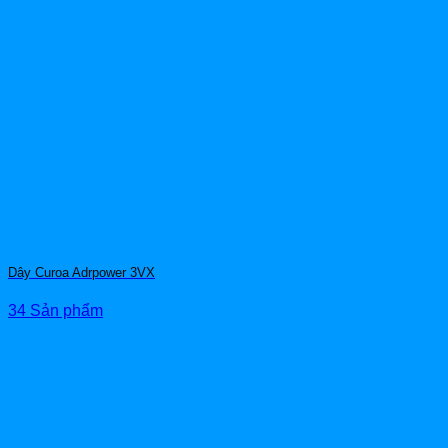
Dây Curoa Adrpower 3VX
34 Sản phẩm