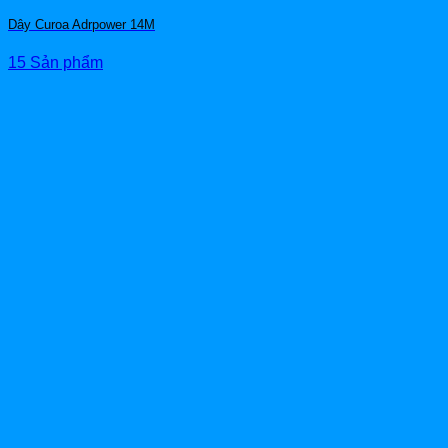
Dây Curoa Adrpower 14M
15 Sản phẩm