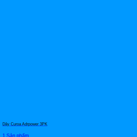
Dây Curoa Adrpower 3PK
1 Sản phẩm