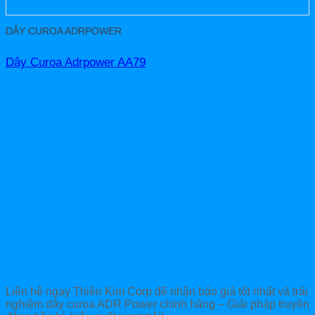
DÂY CUROA ADRPOWER
Dây Curoa Adrpower AA79
Liên hệ ngay Thiên Kim Corp để nhận báo giá tốt nhất và trải
nghiệm dây curoa ADR Power chính hãng – Giải pháp truyền