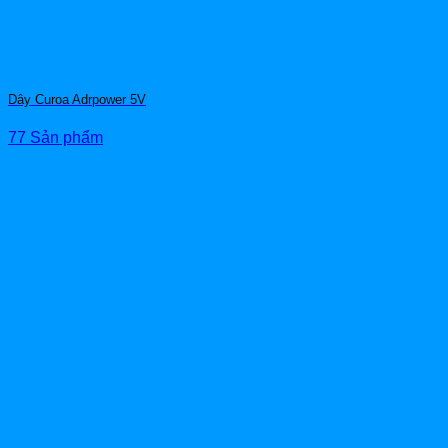
Dây Curoa Adrpower 5V
77 Sản phẩm