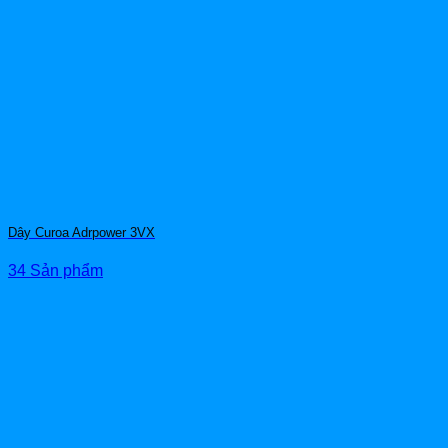
Dây Curoa Adrpower 3VX
34 Sản phẩm