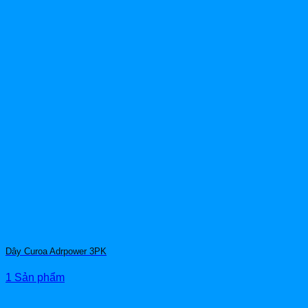
Dây Curoa Adrpower 3PK
1 Sản phẩm