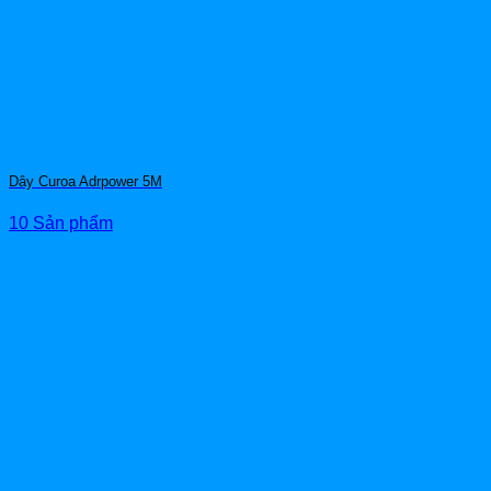
Dây Curoa Adrpower 5M
10 Sản phẩm