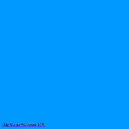
Dây Curoa Adrpower 14M