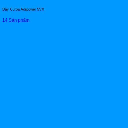
Dây Curoa Adrpower 5VX
14 Sản phẩm