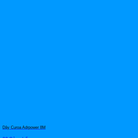
Dây Curoa Adrpower 8M