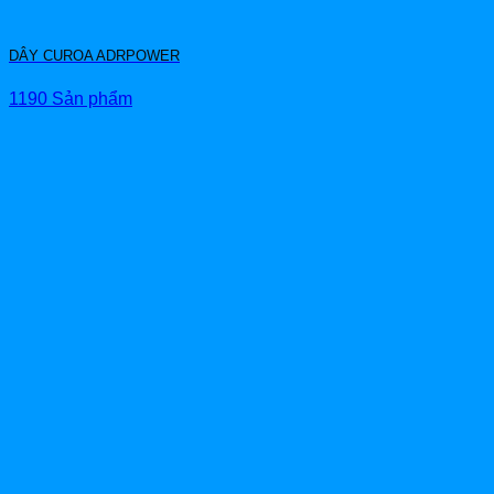
DÂY CUROA ADRPOWER
1190 Sản phẩm