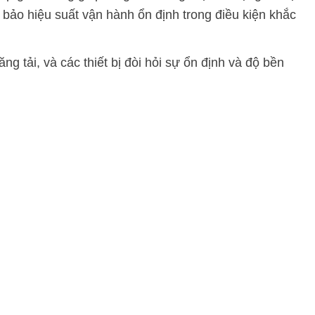
 bảo hiệu suất vận hành ổn định trong điều kiện khắc
 tải, và các thiết bị đòi hỏi sự ổn định và độ bền