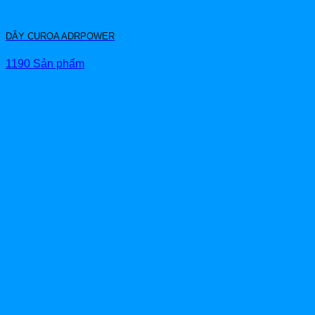
DÂY CUROA ADRPOWER
1190 Sản phẩm