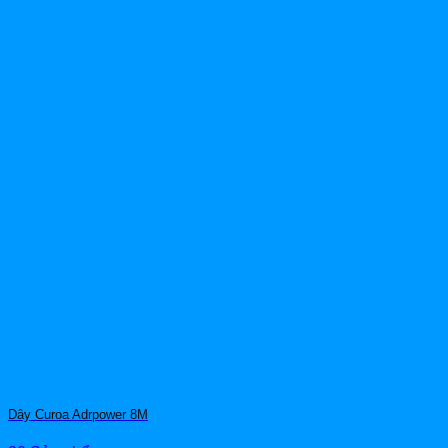
Dây Curoa Adrpower 8M