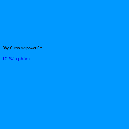
Dây Curoa Adrpower 5M
10 Sản phẩm