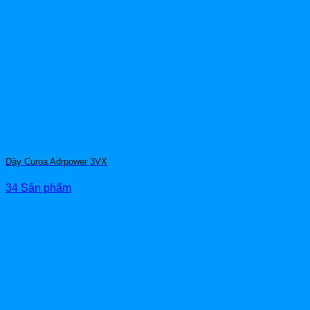
Dây Curoa Adrpower 3VX
34 Sản phẩm