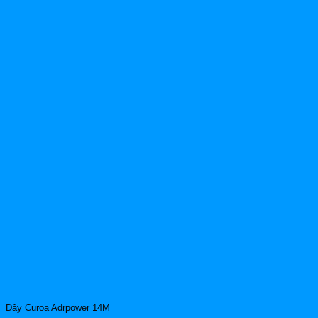
Dây Curoa Adrpower 14M