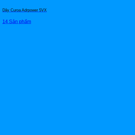
Dây Curoa Adrpower 5VX
14 Sản phẩm