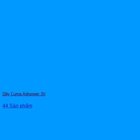
Dây Curoa Adrpower 3V
44 Sản phẩm