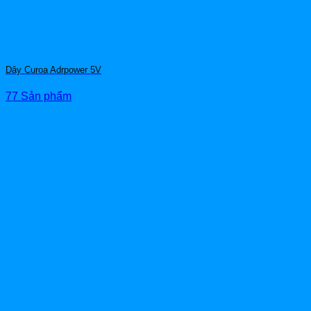
Dây Curoa Adrpower 5V
77 Sản phẩm