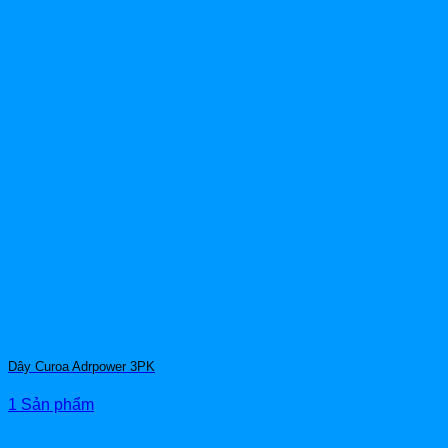
Dây Curoa Adrpower 3PK
1 Sản phẩm