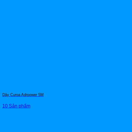
Dây Curoa Adrpower 5M
10 Sản phẩm