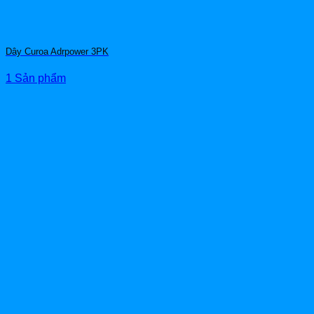
Dây Curoa Adrpower 3PK
1 Sản phẩm