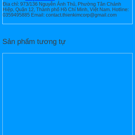
Địa chỉ: 973/136 Nguyễn Ảnh Thủ, Phường Tân Chánh
Hiệp, Quận 12, Thành phố Hồ Chí Minh, Việt Nam. Hotline:
0359495885 Email: contact.thienkimcorp@gmail.com
Sản phẩm tương tự