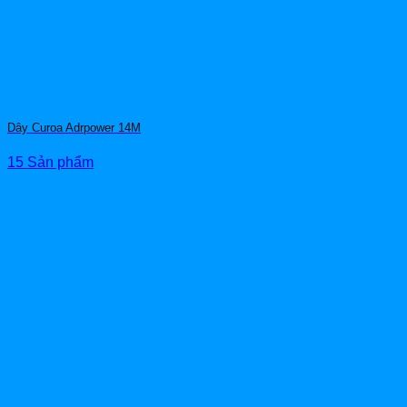
Dây Curoa Adrpower 14M
15 Sản phẩm