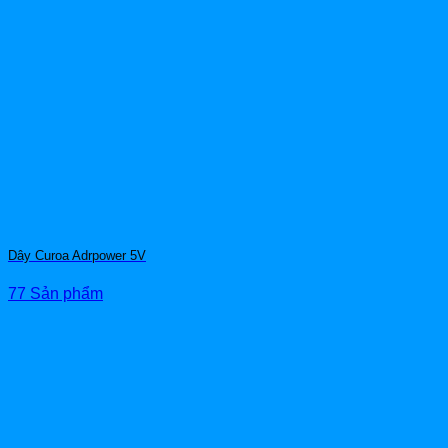
Dây Curoa Adrpower 5V
77 Sản phẩm