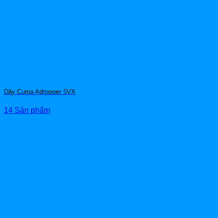
Dây Curoa Adrpower 5VX
14 Sản phẩm