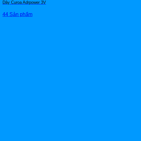
Dây Curoa Adrpower 3V
44 Sản phẩm