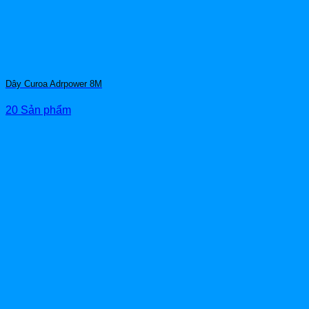
Dây Curoa Adrpower 8M
20 Sản phẩm