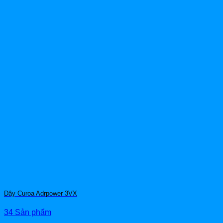
Dây Curoa Adrpower 3VX
34 Sản phẩm