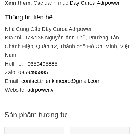
Xem thêm
: Các danh mục
Dây Curoa Adrpower
Thông tin liên hệ
Nhà Cung Cấp Dây Curoa Adrpower
Địa chỉ: 973/136 Nguyễn Ảnh Thủ, Phường Tân
Chánh Hiệp, Quận 12, Thành phố Hồ Chí Minh, Việt
Nam
Hotline:
0359495885
Zalo:
0359495885
Email:
contact.thienkimcorp@gmail.com
Website:
adrpower.vn
Sản phẩm tương tự