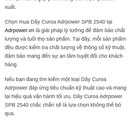
xuất.
Chọn mua Dây Curoa Adrpower SPB 2540 tại
Adrpower.vn
là giải pháp lý tưởng để đảm bảo chất
lượng và tuổi thọ sản phẩm. Tại đây, mỗi sản phẩm
đều được kiểm tra chất lượng về thông số kỹ thuật,
đảm bảo mang đến sự an tâm tuyệt đối cho khách
hàng.
Nếu bạn đang tìm kiếm một loại Dây Curoa
Adrpower đáp ứng tiêu chuẩn kỹ thuật cao và mang
lại hiệu quả vận hành tối ưu, Dây Curoa Adrpower
SPB 2540 chắc chắn sẽ là lựa chọn không thể bỏ
qua.