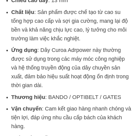
Chiều cao dây
: 13 mm
Chất liệu
: Sản phẩm được chế tạo từ cao su
tổng hợp cao cấp và sợi gia cường, mang lại độ
bền và khả năng chịu lực cao, lý tưởng cho môi
trường làm việc khắc nghiệt.
Ứng dụng
: Dây Curoa Adrpower này thường
được sử dụng trong các máy móc công nghiệp
và hệ thống truyền động của dây chuyền sản
xuất, đảm bảo hiệu suất hoạt động ổn định trong
thời gian dài.
Thương hiệu
: BANDO / OPTIBELT / GATES
Vận chuyển
: Cam kết giao hàng nhanh chóng và
tiện lợi, đáp ứng nhu cầu cấp bách của khách
hàng.