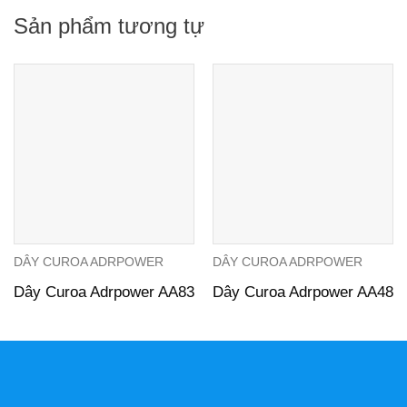
Sản phẩm tương tự
DÂY CUROA ADRPOWER
DÂY CUROA ADRPOWER
Dây Curoa Adrpower AA83
Dây Curoa Adrpower AA48