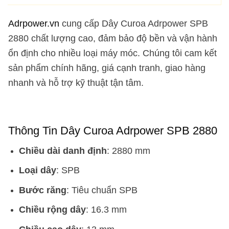
Adrpower.vn
cung cấp Dây Curoa Adrpower SPB
2880 chất lượng cao, đảm bảo độ bền và vận hành
ổn định cho nhiều loại máy móc. Chúng tôi cam kết
sản phẩm chính hãng, giá cạnh tranh, giao hàng
nhanh và hỗ trợ kỹ thuật tận tâm.
Thông Tin Dây Curoa Adrpower SPB 2880
Chiều dài danh định
: 2880 mm
Loại dây
: SPB
Bước răng
: Tiêu chuẩn SPB
Chiều rộng dây
: 16.3 mm