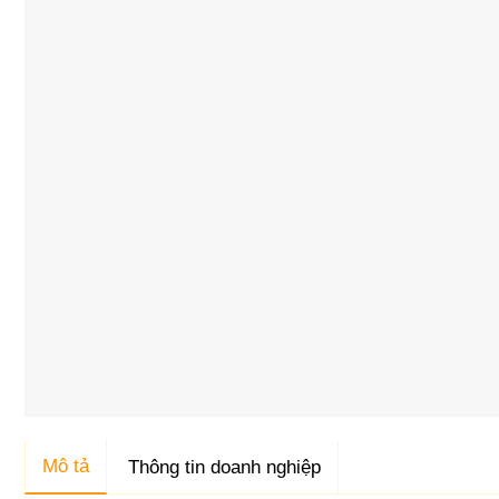
Mô tả
Thông tin doanh nghiệp