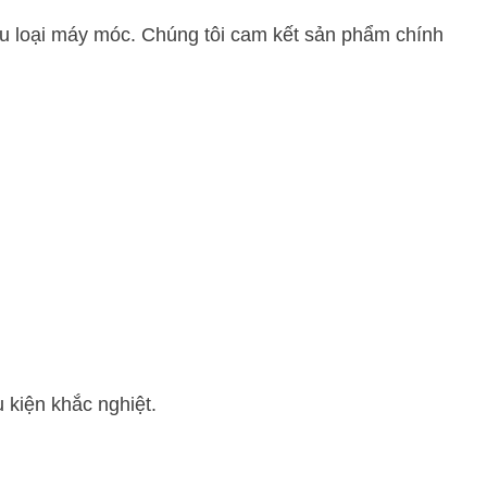
ều loại máy móc. Chúng tôi cam kết sản phẩm chính
 kiện khắc nghiệt.