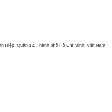
h Hiệp, Quận 12, Thành phố Hồ Chí Minh, Việt Nam