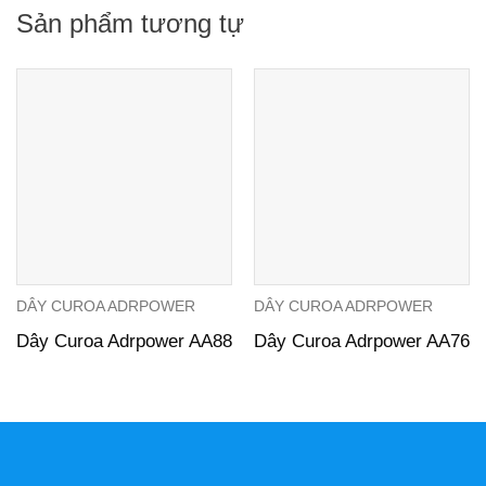
Sản phẩm tương tự
DÂY CUROA ADRPOWER
DÂY CUROA ADRPOWER
Dây Curoa Adrpower AA88
Dây Curoa Adrpower AA76