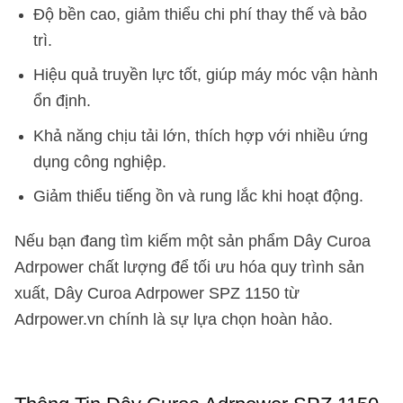
Độ bền cao, giảm thiểu chi phí thay thế và bảo
trì.
Hiệu quả truyền lực tốt, giúp máy móc vận hành
ổn định.
Khả năng chịu tải lớn, thích hợp với nhiều ứng
dụng công nghiệp.
Giảm thiểu tiếng ồn và rung lắc khi hoạt động.
Nếu bạn đang tìm kiếm một sản phẩm Dây Curoa
Adrpower chất lượng để tối ưu hóa quy trình sản
xuất, Dây Curoa Adrpower SPZ 1150 từ
Adrpower.vn chính là sự lựa chọn hoàn hảo.