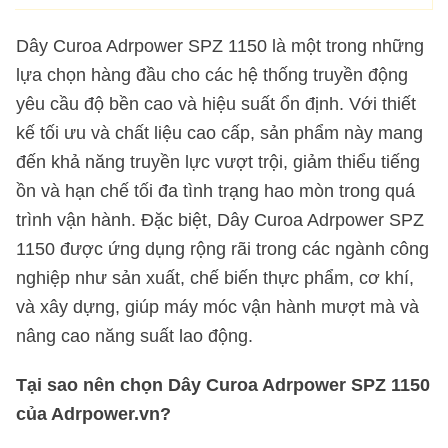
Dây Curoa Adrpower SPZ 1150 là một trong những
lựa chọn hàng đầu cho các hệ thống truyền động
yêu cầu độ bền cao và hiệu suất ổn định. Với thiết
kế tối ưu và chất liệu cao cấp, sản phẩm này mang
đến khả năng truyền lực vượt trội, giảm thiểu tiếng
ồn và hạn chế tối đa tình trạng hao mòn trong quá
trình vận hành. Đặc biệt, Dây Curoa Adrpower SPZ
1150 được ứng dụng rộng rãi trong các ngành công
nghiệp như sản xuất, chế biến thực phẩm, cơ khí,
và xây dựng, giúp máy móc vận hành mượt mà và
nâng cao năng suất lao động.
Tại sao nên chọn Dây Curoa Adrpower SPZ 1150
của Adrpower.vn?