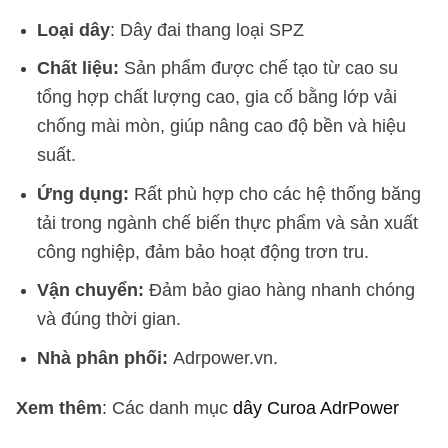
Loại dây
: Dây đai thang loại SPZ
Chất liệu:
Sản phẩm được chế tạo từ cao su
tổng hợp chất lượng cao, gia cố bằng lớp vải
chống mài mòn, giúp nâng cao độ bền và hiệu
suất.
Ứng dụng:
Rất phù hợp cho các hệ thống băng
tải trong ngành chế biến thực phẩm và sản xuất
công nghiệp, đảm bảo hoạt động trơn tru.
Vận chuyển:
Đảm bảo giao hàng nhanh chóng
và đúng thời gian.
Nhà phân phối:
Adrpower.vn.
Xem thêm
: Các danh mục
dây Curoa AdrPower