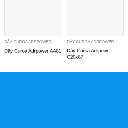
DÂY CUROA ADRPOWER
DÂY CUROA ADRPOWER
Dây Curoa Adrpower
Dây Curoa Adrpower AA81
C20x87