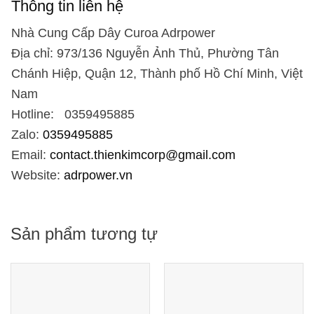
Thông tin liên hệ
Nhà Cung Cấp Dây Curoa Adrpower
Địa chỉ: 973/136 Nguyễn Ảnh Thủ, Phường Tân
Chánh Hiệp, Quận 12, Thành phố Hồ Chí Minh, Việt
Nam
Hotline: 0359495885
Zalo:
0359495885
Email:
contact.thienkimcorp@gmail.com
Website:
adrpower.vn
Sản phẩm tương tự