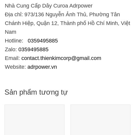
Nhà Cung Cấp Dây Curoa Adrpower
Địa chỉ: 973/136 Nguyễn Ảnh Thủ, Phường Tân
Chánh Hiệp, Quận 12, Thành phố Hồ Chí Minh, Việt
Nam
Hotline:
0359495885
Zalo:
0359495885
Email:
contact.thienkimcorp@gmail.com
Website:
adrpower.vn
Sản phẩm tương tự