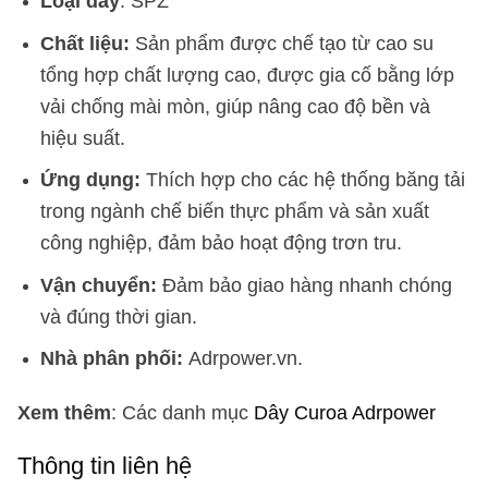
Loại dây
: SPZ
Chất liệu:
Sản phẩm được chế tạo từ cao su
tổng hợp chất lượng cao, được gia cố bằng lớp
vải chống mài mòn, giúp nâng cao độ bền và
hiệu suất.
Ứng dụng:
Thích hợp cho các hệ thống băng tải
trong ngành chế biến thực phẩm và sản xuất
công nghiệp, đảm bảo hoạt động trơn tru.
Vận chuyển:
Đảm bảo giao hàng nhanh chóng
và đúng thời gian.
Nhà phân phối:
Adrpower.vn.
Xem thêm
: Các danh mục
Dây Curoa Adrpower
Thông tin liên hệ