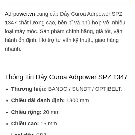
Adrpower.vn
cung cấp Dây Curoa Adrpower SPZ
1347 chất lượng cao, bền bỉ và phù hợp với nhiều
loại máy móc. Sản phẩm chính hãng, giá tốt, vận
hành ổn định. Hỗ trợ tư vấn kỹ thuật, giao hàng
nhanh.
Thông Tin Dây Curoa Adrpower SPZ 1347
Thương hiệu:
BANDO / SUNDT / OPTIBELT.
Chiều dài danh định:
1300 mm
Chiều rộng:
20 mm
Chiều cao:
15 mm