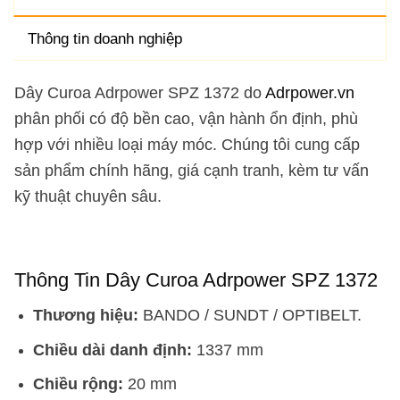
Thông tin doanh nghiệp
Dây Curoa Adrpower SPZ 1372 do
Adrpower.vn
phân phối có độ bền cao, vận hành ổn định, phù
hợp với nhiều loại máy móc. Chúng tôi cung cấp
sản phẩm chính hãng, giá cạnh tranh, kèm tư vấn
kỹ thuật chuyên sâu.
Thông Tin Dây Curoa Adrpower SPZ 1372
Thương hiệu:
BANDO / SUNDT / OPTIBELT.
Chiều dài danh định:
1337 mm
Chiều rộng:
20 mm