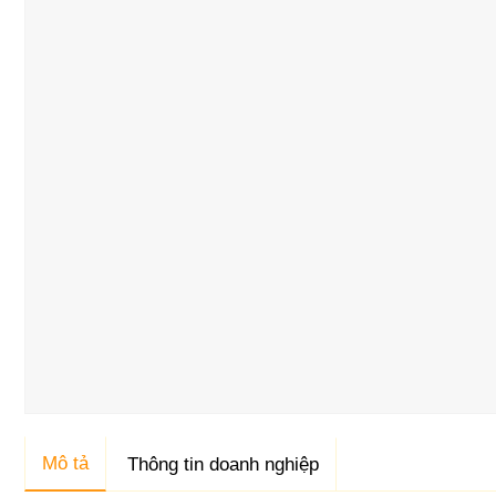
Mô tả
Thông tin doanh nghiệp