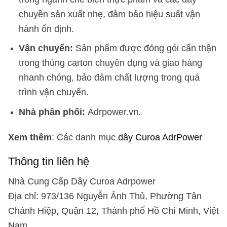
chuyền sản xuất nhẹ, đảm bảo hiệu suất vận
hành ổn định.
Vận chuyển:
Sản phẩm được đóng gói cẩn thận
trong thùng carton chuyên dụng và giao hàng
nhanh chóng, bảo đảm chất lượng trong quá
trình vận chuyển.
Nhà phân phối:
Adrpower.vn.
Xem thêm
: Các danh mục
dây Curoa AdrPower
Thông tin liên hệ
Nhà Cung Cấp Dây Curoa Adrpower
Địa chỉ: 973/136 Nguyễn Ảnh Thủ, Phường Tân
Chánh Hiệp, Quận 12, Thành phố Hồ Chí Minh, Việt
Nam