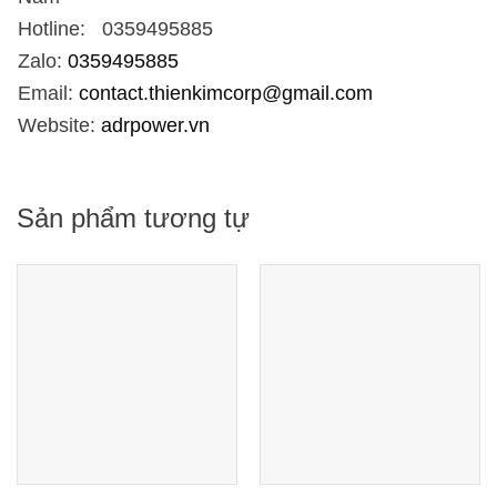
Hotline: 0359495885
Zalo:
0359495885
Email:
contact.thienkimcorp@gmail.com
Website:
adrpower.vn
Sản phẩm tương tự