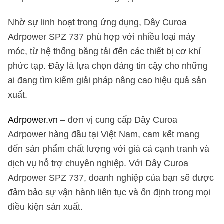
Nhờ sự linh hoạt trong ứng dụng, Dây Curoa
Adrpower SPZ 737 phù hợp với nhiều loại máy
móc, từ hệ thống băng tải đến các thiết bị cơ khí
phức tạp. Đây là lựa chọn đáng tin cậy cho những
ai đang tìm kiếm giải pháp nâng cao hiệu quả sản
xuất.
Adrpower.vn
– đơn vị cung cấp Dây Curoa
Adrpower hàng đầu tại Việt Nam, cam kết mang
đến sản phẩm chất lượng với giá cả cạnh tranh và
dịch vụ hỗ trợ chuyên nghiệp. Với Dây Curoa
Adrpower SPZ 737, doanh nghiệp của bạn sẽ được
đảm bảo sự vận hành liên tục và ổn định trong mọi
điều kiện sản xuất.