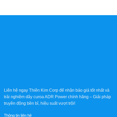
Liên hệ ngay Thiên Kim Corp để nhận báo giá tốt nhất và
trải nghiệm dây curoa ADR Power chính hãng – Giải pháp
truyền động bền bỉ, hiệu suất vượt trội!
Thông tin liên hệ