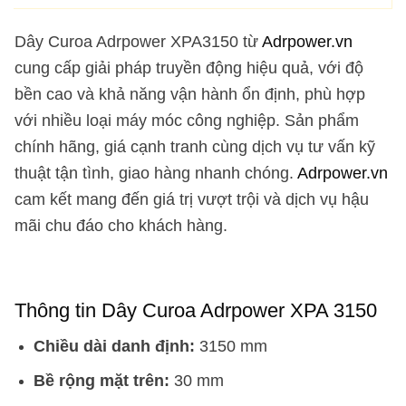
Dây Curoa Adrpower XPA3150 từ
Adrpower.vn
cung cấp giải pháp truyền động hiệu quả, với độ
bền cao và khả năng vận hành ổn định, phù hợp
với nhiều loại máy móc công nghiệp. Sản phẩm
chính hãng, giá cạnh tranh cùng dịch vụ tư vấn kỹ
thuật tận tình, giao hàng nhanh chóng.
Adrpower.vn
cam kết mang đến giá trị vượt trội và dịch vụ hậu
mãi chu đáo cho khách hàng.
Thông tin Dây Curoa Adrpower XPA 3150
Chiều dài danh định:
3150 mm
Bề rộng mặt trên:
30 mm