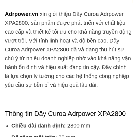
Adrpower.vn
xin giới thiệu Dây Curoa Adrpower
XPA2800, sản phẩm được phát triển với chất liệu
cao cấp và thiết kế tối ưu cho khả năng truyền động
vượt trội. Với tính linh hoạt và độ bền cao, Dây
Curoa Adrpower XPA2800 đã và đang thu hút sự
chú ý từ nhiều doanh nghiệp nhờ vào khả năng vận
hành ổn định và hiệu suất đáng tin cậy. Đây chính
là lựa chọn lý tưởng cho các hệ thống công nghiệp
yêu cầu sự bền bỉ và hiệu quả lâu dài.
Thông tin Dây Curoa Adrpower XPA2800
Chiều dài danh định:
2800 mm