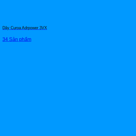
Dây Curoa Adrpower 3VX
34 Sản phẩm