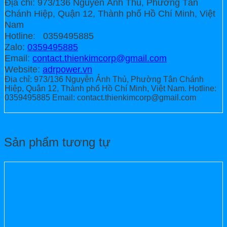
Địa chỉ: 973/136 Nguyễn Ảnh Thủ, Phường Tân
Chánh Hiệp, Quận 12, Thành phố Hồ Chí Minh, Việt
Nam
Hotline: 0359495885
Zalo:
0359495885
Email:
contact.thienkimcorp@gmail.com
Website:
adrpower.vn
Địa chỉ: 973/136 Nguyễn Ảnh Thủ, Phường Tân Chánh
Hiệp, Quận 12, Thành phố Hồ Chí Minh, Việt Nam. Hotline:
0359495885 Email: contact.thienkimcorp@gmail.com
Sản phẩm tương tự