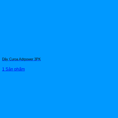
Dây Curoa Adrpower 3PK
1 Sản phẩm