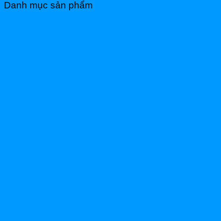
Danh mục sản phẩm