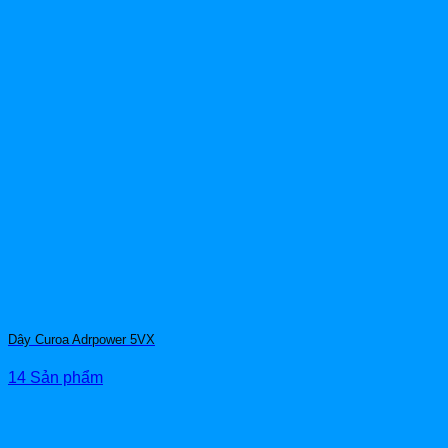
Dây Curoa Adrpower 5VX
14 Sản phẩm