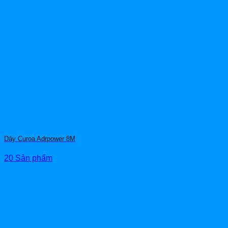
Dây Curoa Adrpower 8M
20 Sản phẩm