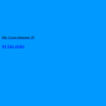
Dây Curoa Adrpower 3V
44 Sản phẩm