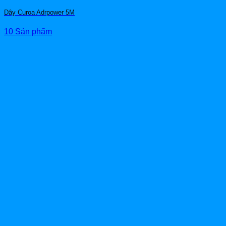
Dây Curoa Adrpower 5M
10 Sản phẩm