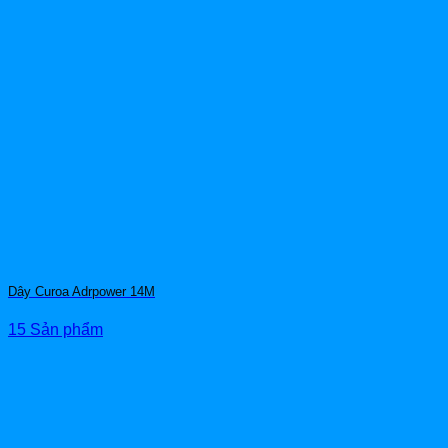
Dây Curoa Adrpower 14M
15 Sản phẩm