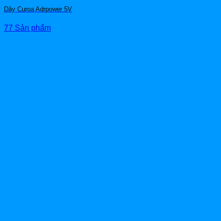
Dây Curoa Adrpower 5V
77 Sản phẩm