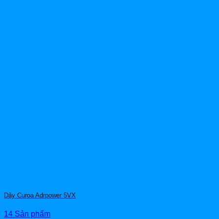
Dây Curoa Adrpower 5VX
14 Sản phẩm