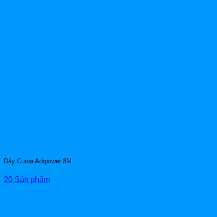
Dây Curoa Adrpower 8M
20 Sản phẩm