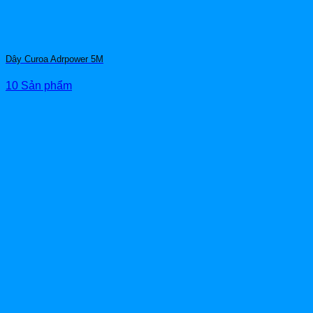
Dây Curoa Adrpower 5M
10 Sản phẩm