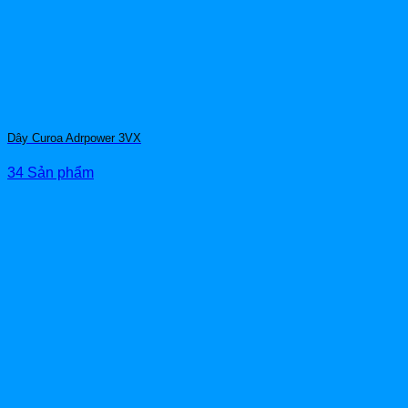
Dây Curoa Adrpower 3VX
34 Sản phẩm