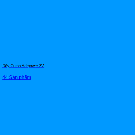
Dây Curoa Adrpower 3V
44 Sản phẩm