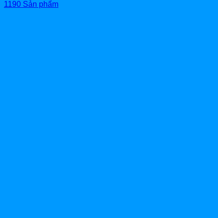
1190 Sản phẩm