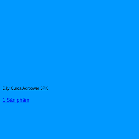
Dây Curoa Adrpower 3PK
1 Sản phẩm