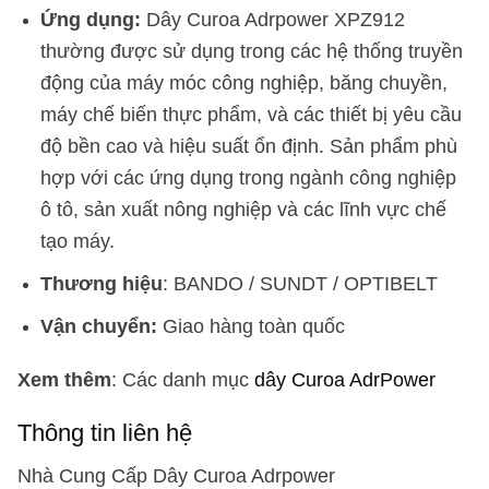
Ứng dụng:
Dây Curoa Adrpower XPZ912
thường được sử dụng trong các hệ thống truyền
động của máy móc công nghiệp, băng chuyền,
máy chế biến thực phẩm, và các thiết bị yêu cầu
độ bền cao và hiệu suất ổn định. Sản phẩm phù
hợp với các ứng dụng trong ngành công nghiệp
ô tô, sản xuất nông nghiệp và các lĩnh vực chế
tạo máy.
Thương hiệu
: BANDO / SUNDT / OPTIBELT
Vận chuyển:
Giao hàng toàn quốc
Xem thêm
: Các danh mục
dây Curoa AdrPower
Thông tin liên hệ
Nhà Cung Cấp Dây Curoa Adrpower