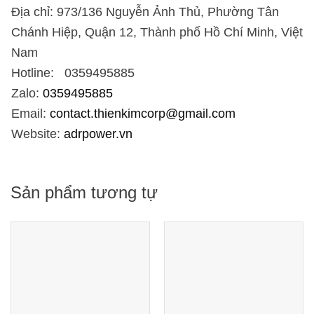
Địa chỉ: 973/136 Nguyễn Ảnh Thủ, Phường Tân
Chánh Hiệp, Quận 12, Thành phố Hồ Chí Minh, Việt
Nam
Hotline: 0359495885
Zalo:
0359495885
Email:
contact.thienkimcorp@gmail.com
Website:
adrpower.vn
Sản phẩm tương tự