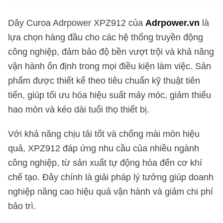
Dây Curoa Adrpower XPZ912 của
Adrpower.vn
là
lựa chọn hàng đầu cho các hệ thống truyền động
công nghiệp, đảm bảo độ bền vượt trội và khả năng
vận hành ổn định trong mọi điều kiện làm việc. Sản
phẩm được thiết kế theo tiêu chuẩn kỹ thuật tiên
tiến, giúp tối ưu hóa hiệu suất máy móc, giảm thiểu
hao mòn và kéo dài tuổi thọ thiết bị.
Với khả năng chịu tải tốt và chống mài mòn hiệu
quả, XPZ912 đáp ứng nhu cầu của nhiều ngành
công nghiệp, từ sản xuất tự động hóa đến cơ khí
chế tạo. Đây chính là giải pháp lý tưởng giúp doanh
nghiệp nâng cao hiệu quả vận hành và giảm chi phí
bảo trì.